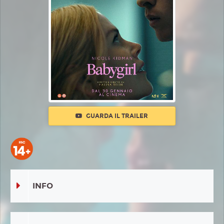
GUARDA IL TRAILER
INFO