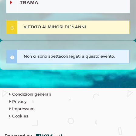
TRAMA
VIETATO AI MINORI DI 14 ANNI
Non ci sono spettacoli legati a questo evento.
Condizioni generali
Privacy
Impressum
Cookies