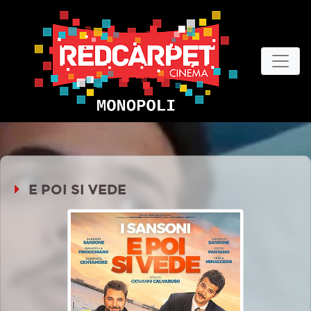
E POI SI VEDE