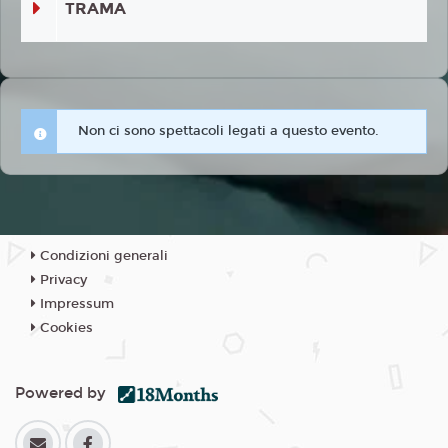
TRAMA
Non ci sono spettacoli legati a questo evento.
Condizioni generali
Privacy
Impressum
Cookies
Powered by