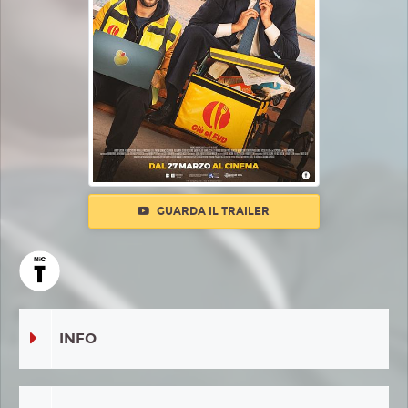
GUARDA IL TRAILER
INFO