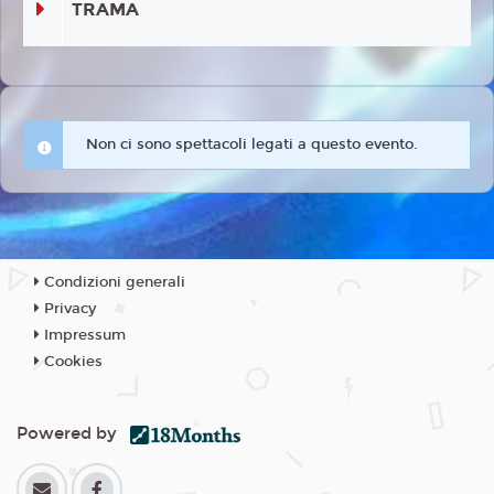
TRAMA
Non ci sono spettacoli legati a questo evento.
Condizioni generali
Privacy
Impressum
Cookies
Powered by