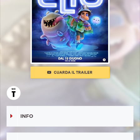
GUARDA IL TRAILER
INFO