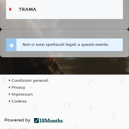
TRAMA
Non ci sono spettacoli legati a questo evento.
Condizioni generali
Privacy
Impressum
Cookies
Powered by