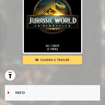
GUARDA IL TRAILER
INFO