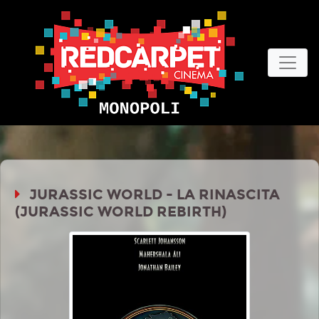
JURASSIC WORLD - LA RINASCITA
(JURASSIC WORLD REBIRTH)