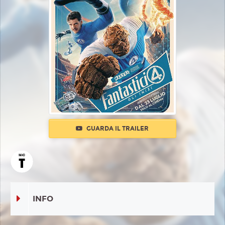
GUARDA IL TRAILER
INFO