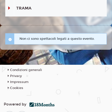
TRAMA
Non ci sono spettacoli legati a questo evento.
Condizioni generali
Privacy
Impressum
Cookies
Powered by