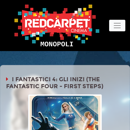
I FANTASTICI 4: GLI INIZI (THE
FANTASTIC FOUR - FIRST STEPS)