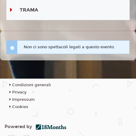
TRAMA
Non ci sono spettacoli legati a questo evento.
Condizioni generali
Privacy
Impressum
Cookies
Powered by