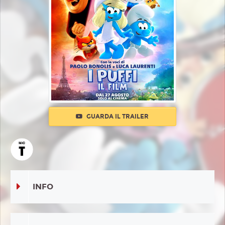
GUARDA IL TRAILER
INFO