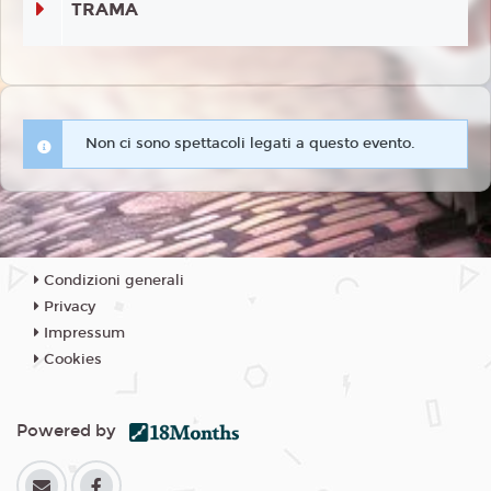
TRAMA
Non ci sono spettacoli legati a questo evento.
Condizioni generali
Privacy
Impressum
Cookies
Powered by