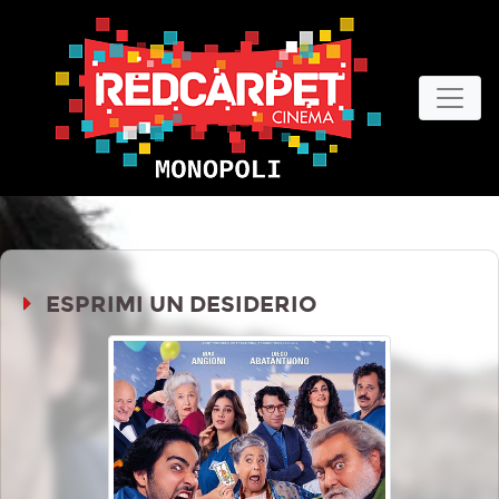
ESPRIMI UN DESIDERIO