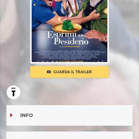
GUARDA IL TRAILER
INFO