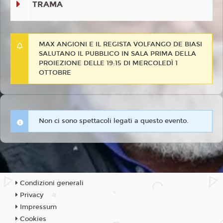
TRAMA
MAX ANGIONI E IL REGISTA VOLFANGO DE BIASI
SALUTANO IL PUBBLICO IN SALA PRIMA DELLA
PROIEZIONE DELLE 19:15 DI MERCOLEDÌ 1
OTTOBRE
Non ci sono spettacoli legati a questo evento.
Condizioni generali
Privacy
Impressum
Cookies