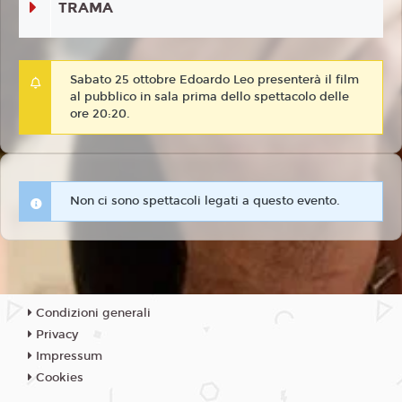
TRAMA
Sabato 25 ottobre Edoardo Leo presenterà il film
al pubblico in sala prima dello spettacolo delle
ore 20:20.
Non ci sono spettacoli legati a questo evento.
Condizioni generali
Privacy
Impressum
Cookies