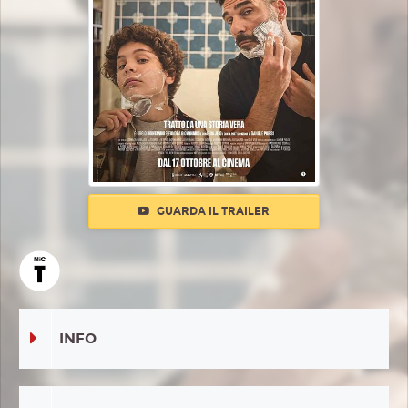
GUARDA IL TRAILER
INFO