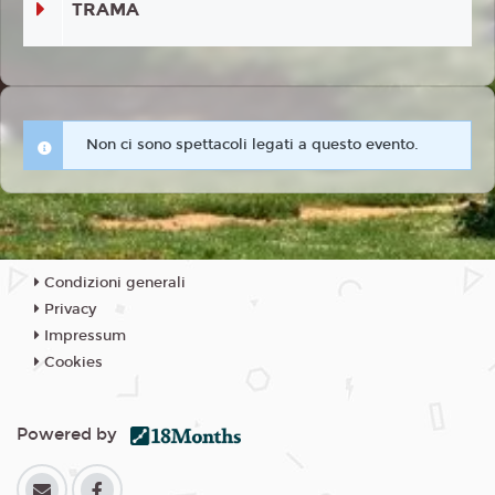
TRAMA
Non ci sono spettacoli legati a questo evento.
Condizioni generali
Privacy
Impressum
Cookies
Powered by