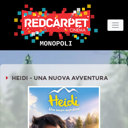
HEIDI - UNA NUOVA AVVENTURA