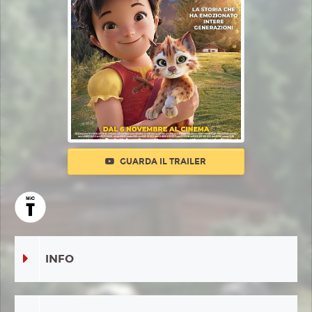
GUARDA IL TRAILER
INFO