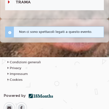
TRAMA
Non ci sono spettacoli legati a questo evento.
Condizioni generali
Privacy
Impressum
Cookies
Powered by