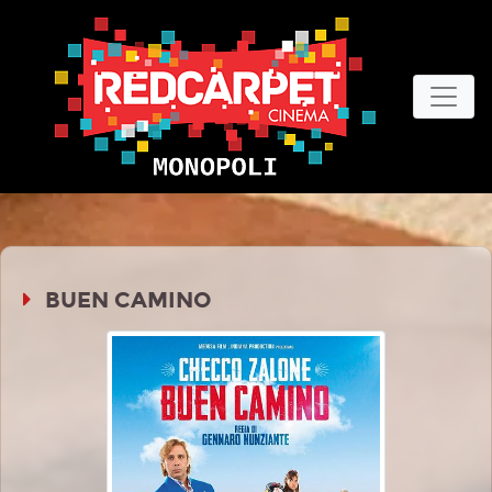
BUEN CAMINO