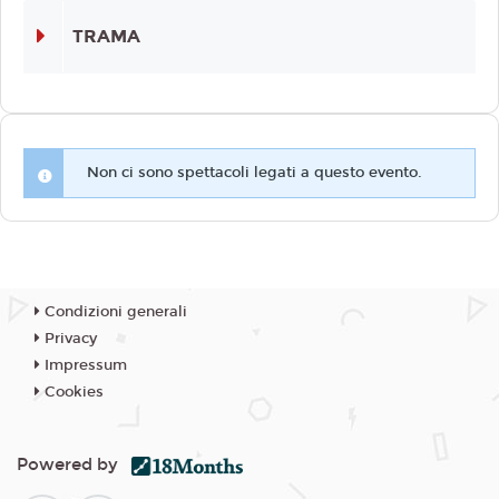
TRAMA
Non ci sono spettacoli legati a questo evento.
Condizioni generali
Privacy
Impressum
Cookies
Powered by