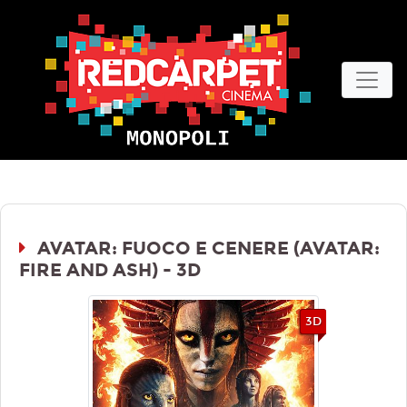
AVATAR: FUOCO E CENERE (AVATAR:
FIRE AND ASH) - 3D
3D