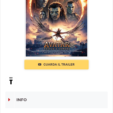
GUARDA IL TRAILER
INFO