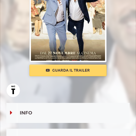
GUARDA IL TRAILER
INFO