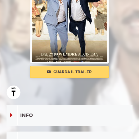
GUARDA IL TRAILER
INFO