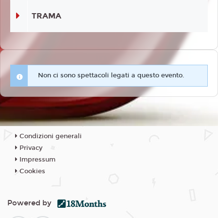
TRAMA
Non ci sono spettacoli legati a questo evento.
Condizioni generali
Privacy
Impressum
Cookies
Powered by