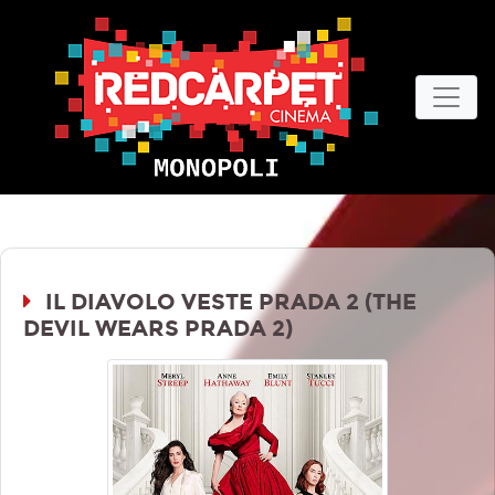
IL DIAVOLO VESTE PRADA 2 (THE
DEVIL WEARS PRADA 2)