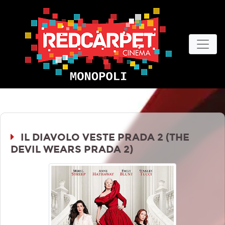
IL DIAVOLO VESTE PRADA 2 (THE
DEVIL WEARS PRADA 2)