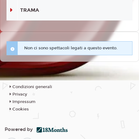
TRAMA
Non ci sono spettacoli legati a questo evento.
Condizioni generali
Privacy
Impressum
Cookies
Powered by