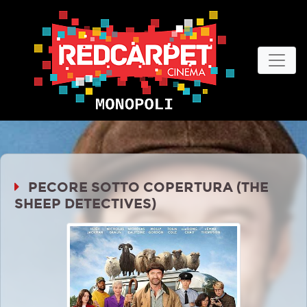
PECORE SOTTO COPERTURA (THE
SHEEP DETECTIVES)