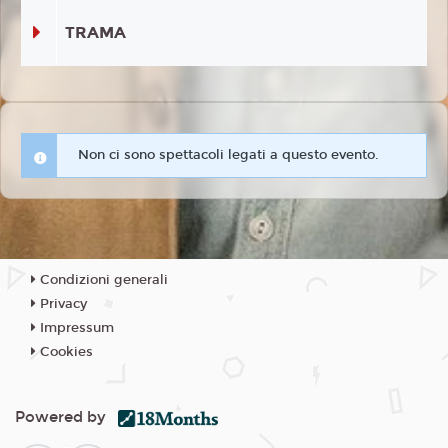
TRAMA
Non ci sono spettacoli legati a questo evento.
Condizioni generali
Privacy
Impressum
Cookies
Powered by