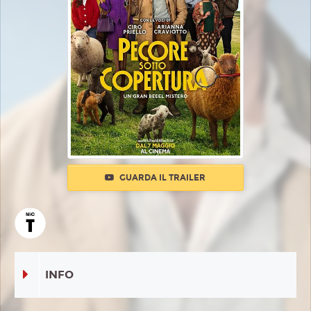
GUARDA IL TRAILER
INFO