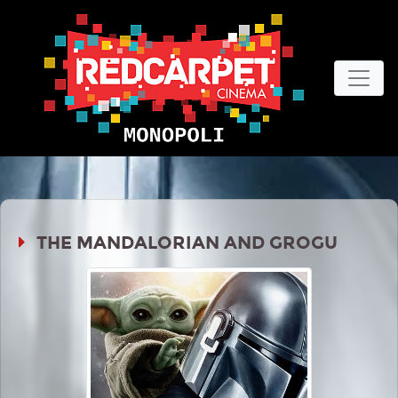
THE MANDALORIAN AND GROGU