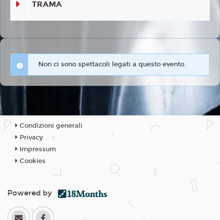
TRAMA
Non ci sono spettacoli legati a questo evento.
Condizioni generali
Privacy
Impressum
Cookies
Powered by