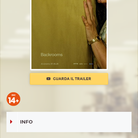
GUARDA IL TRAILER
INFO