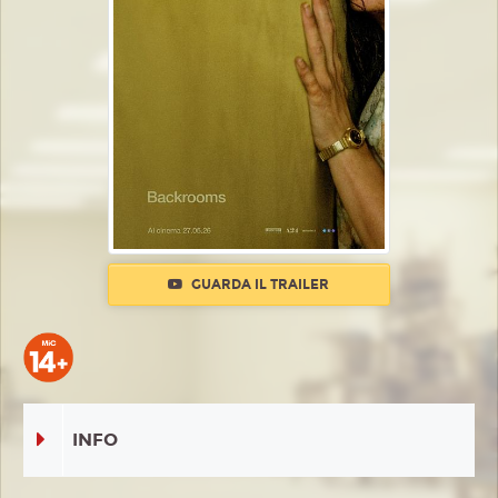
GUARDA IL TRAILER
INFO