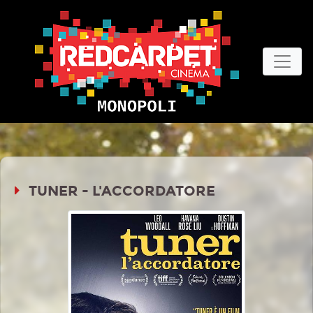
TUNER - L'ACCORDATORE