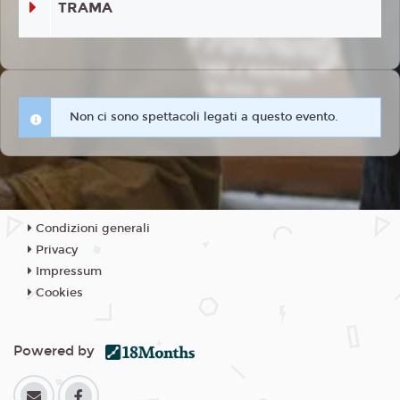
TRAMA
Non ci sono spettacoli legati a questo evento.
Condizioni generali
Privacy
Impressum
Cookies
Powered by