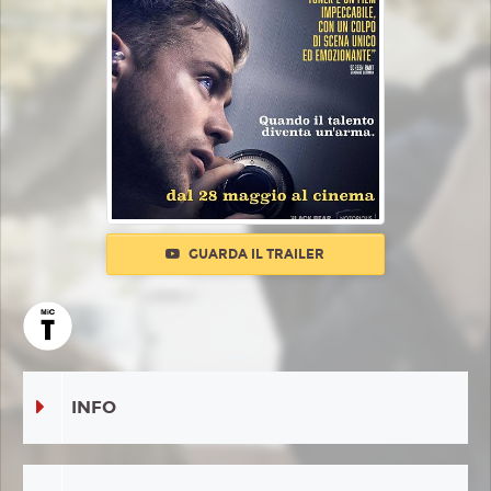
GUARDA IL TRAILER
INFO