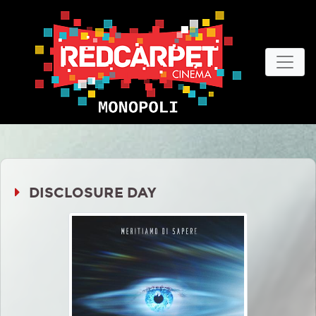
DISCLOSURE DAY