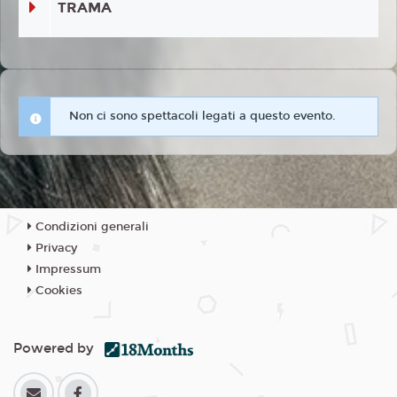
TRAMA
Non ci sono spettacoli legati a questo evento.
Condizioni generali
Privacy
Impressum
Cookies
Powered by