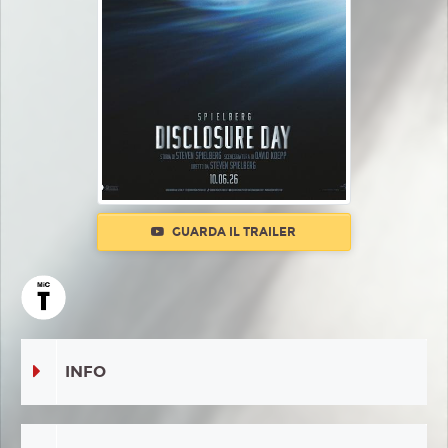
GUARDA IL TRAILER
INFO