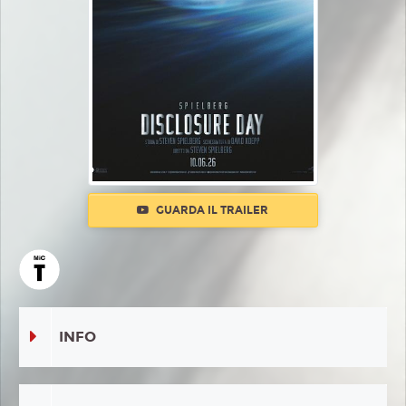
GUARDA IL TRAILER
INFO