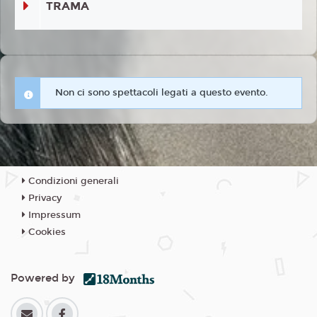
TRAMA
Non ci sono spettacoli legati a questo evento.
Condizioni generali
Privacy
Impressum
Cookies
Powered by