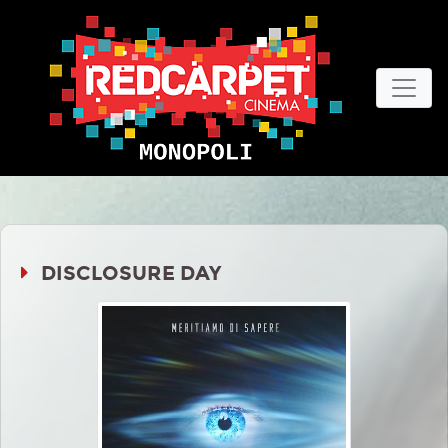
DISCLOSURE DAY