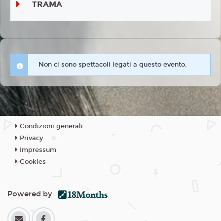
TRAMA
Non ci sono spettacoli legati a questo evento.
Condizioni generali
Privacy
Impressum
Cookies
Powered by