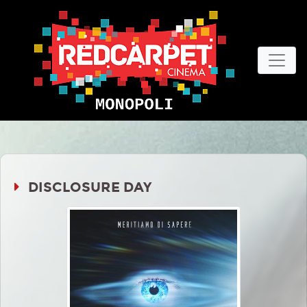
DISCLOSURE DAY