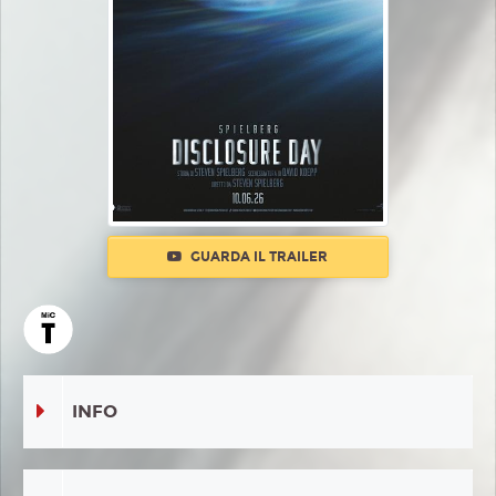
GUARDA IL TRAILER
INFO