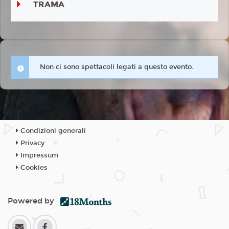
TRAMA
Non ci sono spettacoli legati a questo evento.
Condizioni generali
Privacy
Impressum
Cookies
Powered by