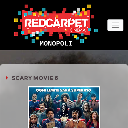
SCARY MOVIE 6