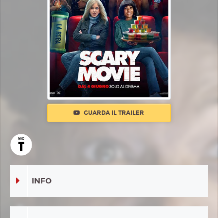
GUARDA IL TRAILER
INFO