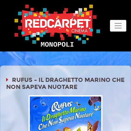
RUFUS – IL DRAGHETTO MARINO CHE
NON SAPEVA NUOTARE