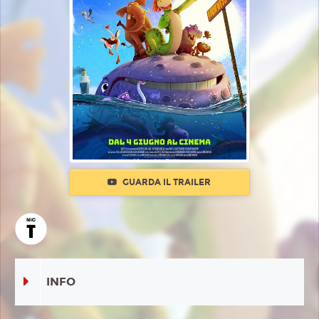
GUARDA IL TRAILER
INFO