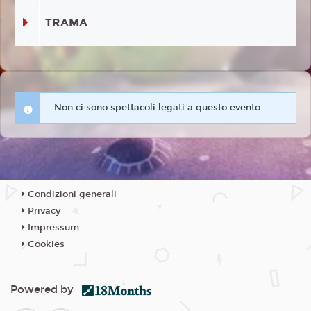
TRAMA
Non ci sono spettacoli legati a questo evento.
Condizioni generali
Privacy
Impressum
Cookies
Powered by