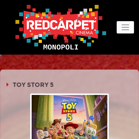
TOY STORY 5