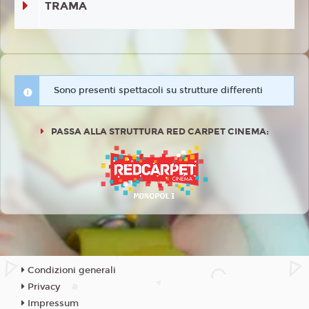
TRAMA
Sono presenti spettacoli su strutture differenti
PASSA ALLA STRUTTURA RED CARPET CINEMA:
Condizioni generali
Privacy
Impressum