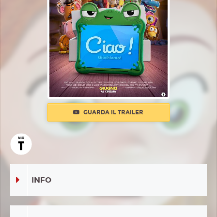
GUARDA IL TRAILER
INFO